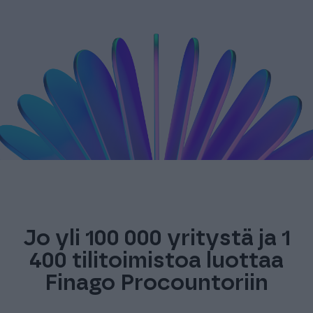
Jo yli 100 000 yritystä ja 1
400 tilitoimistoa luottaa
Finago Procountoriin