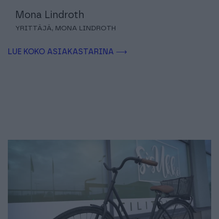
Mona Lindroth
YRITTÄJÄ, MONA LINDROTH
LUE KOKO ASIAKASTARINA ⟶