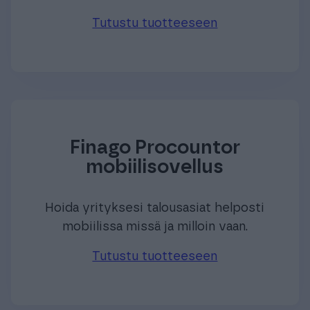
Tutustu tuotteeseen
Finago Procountor
mobiilisovellus
Hoida yrityksesi talousasiat helposti
mobiilissa missä ja milloin vaan.
Tutustu tuotteeseen