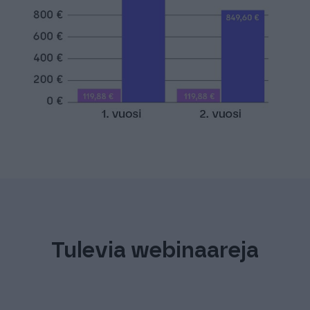
Tulevia webinaareja