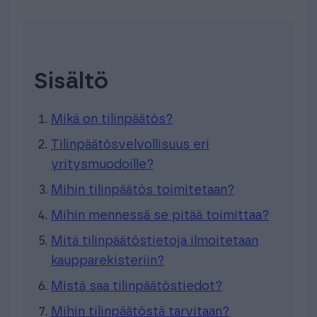
Sisältö
Mikä on tilinpäätös?
Tilinpäätösvelvollisuus eri
yritysmuodoille?
Mihin tilinpäätös toimitetaan?
Mihin mennessä se pitää toimittaa?
Mitä tilinpäätöstietoja ilmoitetaan
kaupparekisteriin?
Mistä saa tilinpäätöstiedot?
Mihin tilinpäätöstä tarvitaan?