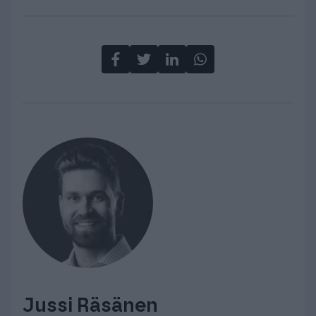
Jussi Räsänen