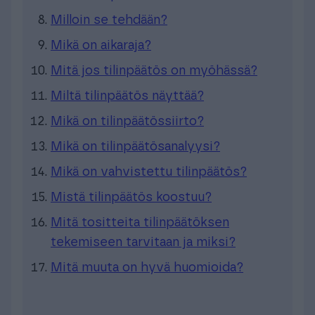
Milloin se tehdään?
Mikä on aikaraja?
Mitä jos tilinpäätös on myöhässä?
Miltä tilinpäätös näyttää?
Mikä on tilinpäätössiirto?
Mikä on tilinpäätösanalyysi?
Mikä on vahvistettu tilinpäätös?
Mistä tilinpäätös koostuu?
Mitä tositteita tilinpäätöksen
tekemiseen tarvitaan ja miksi?
Mitä muuta on hyvä huomioida?