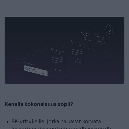
Kenelle kokonaisuus sopii?
PK-yrityksille, jotka haluavat korvata