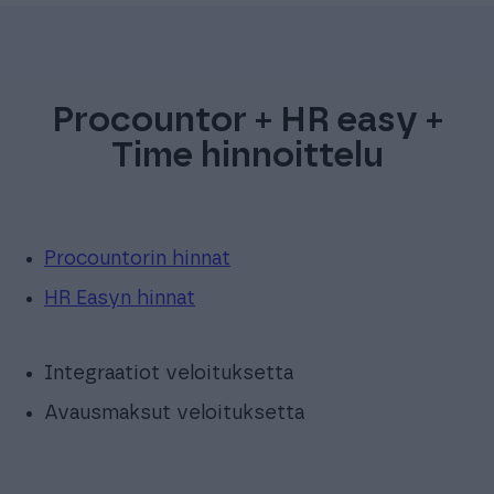
Procountor + HR easy +
Time hinnoittelu
Procountorin hinnat
HR Easyn hinnat
Integraatiot veloituksetta
Avausmaksut veloituksetta