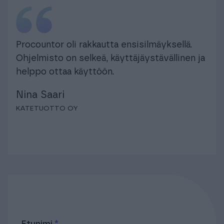
Procountor oli rakkautta ensisilmäyksellä.
Ohjelmisto on selkeä, käyttäjäystävällinen ja
helppo ottaa käyttöön.
Nina Saari
KATETUOTTO OY