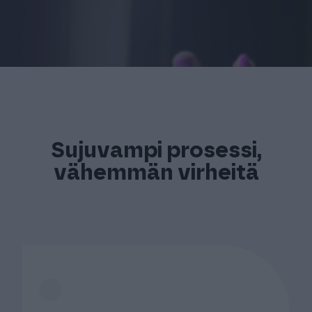
Sujuvampi prosessi,
vähemmän virheitä