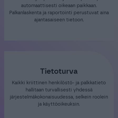
automaattisesti oikeaan paikkaan.
Palkanlaskenta ja raportointi perustuvat aina
ajantasaiseen tietoon.
Tietoturva
Kaikki kriittinen henkilöstö- ja palkkatieto
hallitaan turvallisesti yhdessä
järjestelmäkokonaisuudessa, selkein roolein
ja käyttöoikeuksin.