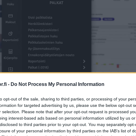
.fi -
Do Not Process My Personal Information
to opt-out of the sale, sharing to third parties, or processing of your per
formation for targeted advertising by us, please use the below opt-out s
r selection. Please note that after your opt-out request is processed y
eing interest-based ads based on personal information utilized by us or
disclosed to third parties prior to your opt-out. You may separately opt-
losure of your personal information by third parties on the IAB’s list of