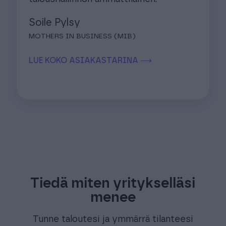
Soile Pylsy
MOTHERS IN BUSINESS (MIB)
LUE KOKO ASIAKASTARINA ⟶
Tiedä miten yritykselläsi
menee
Tunne taloutesi ja ymmärrä tilanteesi