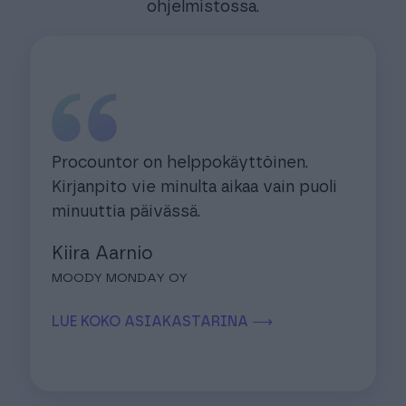
ohjelmistossa.
Procountor on helppokäyttöinen.
Kirjanpito vie minulta aikaa vain puoli
minuuttia päivässä.
Kiira Aarnio
MOODY MONDAY OY
LUE KOKO ASIAKASTARINA ⟶