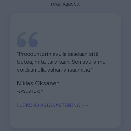
reaaliajassa.
”Procountorin avulla saadaan sitä
tietoa, mitä tarvitaan. Sen avulla me
voidaan olla vähän viisaampia.”
Niklas Oksanen
FIKSUSTI OY
LUE KOKO ASIAKASTARINA ⟶