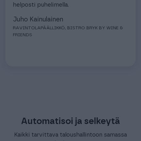
helposti puhelimella.
Juho Kainulainen
RAVINTOLAPÄÄLLIKKÖ, BISTRO BRYK BY WINE &
FRIENDS
Automatisoi ja selkeytä
Kaikki tarvittava taloushallintoon samassa