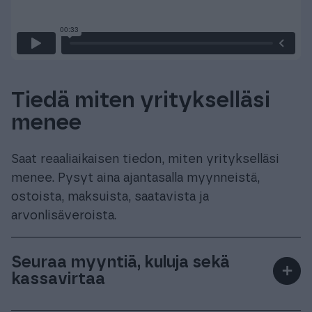
Tiedä miten yritykselläsi
menee
Saat reaaliaikaisen tiedon, miten yritykselläsi
menee. Pysyt aina ajantasalla myynneistä,
ostoista, maksuista, saatavista ja
arvonlisäveroista.
Seuraa myyntiä, kuluja sekä
＋
kassavirtaa