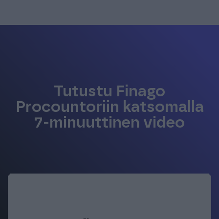
Tutustu Finago
Procountoriin katsomalla
7-minuuttinen video