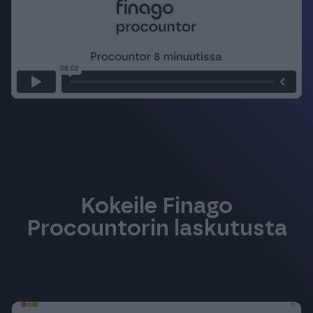
Kokeile Finago
Procountorin laskutusta