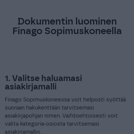
Dokumentin luominen
Finago Sopimuskoneella
1. Valitse haluamasi
asiakirjamalli
Finago Sopimuskoneessa voit helposti syöttää
suoraan hakukenttään tarvitsemasi
asiakirjapohjan nimen. Vaihtoehtoisesti voit
valita kategoria-osiosta tarvitsemasi
asiakirjamallin.