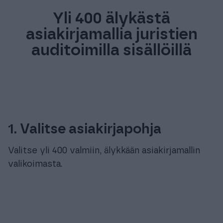
Yli 400 älykästä
asiakirjamallia juristien
auditoimilla sisällöillä
1. Valitse asiakirjapohja
Valitse yli 400 valmiin, älykkään asiakirjamallin
valikoimasta.