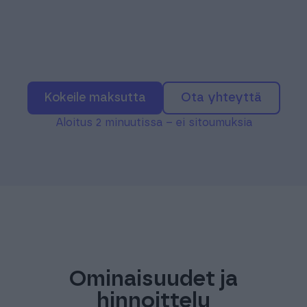
Kokeile maksutta
Ota yhteyttä
Aloitus 2 minuutissa – ei sitoumuksia
Ominaisuudet ja
hinnoittelu