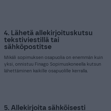
4. Lähetä allekirjoituskutsu
tekstiviestillä tai
sähköpostitse
Mikäli sopimuksen osapuolia on enemmän kuin
yksi, onnistuu Finago Sopimuskoneella kutsun
lähettäminen kaikille osapuolille kerralla.
5. Allekirjoita sähköisesti