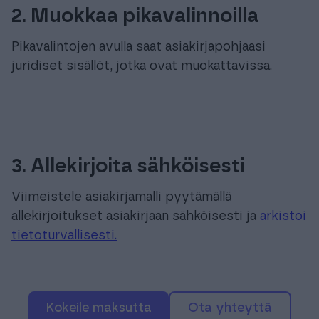
2. Muokkaa pikavalinnoilla
Pikavalintojen avulla saat asiakirjapohjaasi
juridiset sisällöt, jotka ovat muokattavissa.
3. Allekirjoita sähköisesti
Viimeistele asiakirjamalli pyytämällä
allekirjoitukset asiakirjaan sähköisesti ja
arkistoi
tietoturvallisesti.
Kokeile maksutta
Ota yhteyttä