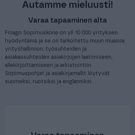
Autamme mieluusti!
Varaa tapaaminen alta
Finago Sopimuskone on yli 10 000 yrityksen
hyödyntämä ja se on tarkoitettu muun muassa
yrityshallinnon, työsuhteiden ja
asiakassuhteiden asiakirjojen laatimiseen,
allekirjoittamiseen ja arkistointiin.
Sopimuspohjat ja asiakirjamallit löytyvät
suomeksi, ruotsiksi ja englanniksi.