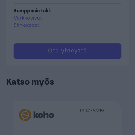
Kumppanin tuki:
Verkkosivut
Sähköposti
Ota yhteyttä
Katso myös
INTEGRAATIO