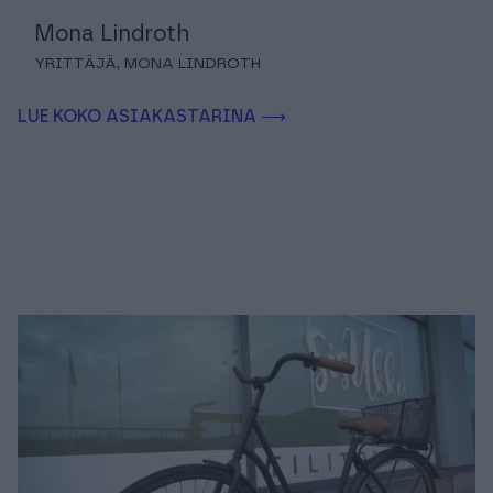
Mona Lindroth
YRITTÄJÄ, MONA LINDROTH
LUE KOKO ASIAKASTARINA ⟶