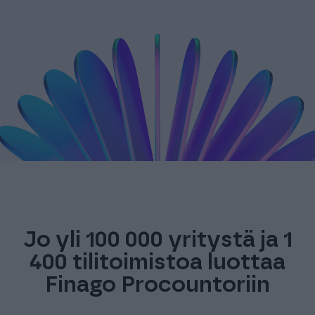
Jo yli 100 000 yritystä ja 1
400 tilitoimistoa luottaa
Finago Procountoriin