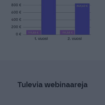
Tulevia webinaareja