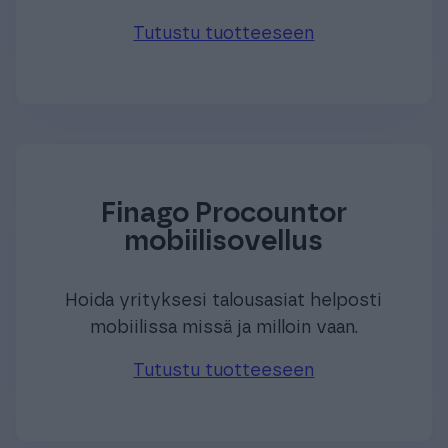
Tutustu tuotteeseen
Finago Procountor
mobiilisovellus
Hoida yrityksesi talousasiat helposti
mobiilissa missä ja milloin vaan.
Tutustu tuotteeseen