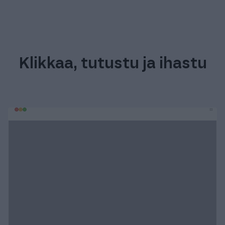
Klikkaa, tutustu ja ihastu