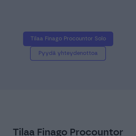
Tilaa Finago Procountor Solo
pyydä yhteydenottoa
Tilaa Finago Procountor