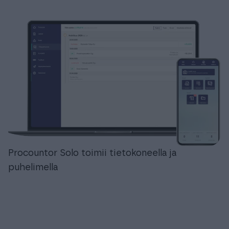
Procountor Solo toimii tietokoneella ja
puhelimella