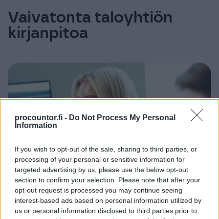
Vaivatonta taloyhtiön
kirjanpitoa
procountor.fi -
Do Not Process My Personal
Information
If you wish to opt-out of the sale, sharing to third parties, or
processing of your personal or sensitive information for
targeted advertising by us, please use the below opt-out
section to confirm your selection. Please note that after your
opt-out request is processed you may continue seeing
interest-based ads based on personal information utilized by
us or personal information disclosed to third parties prior to