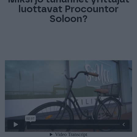
luottavat Procountor
Soloon?