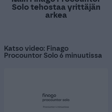
Solo tehostaa yrittäjän
arkea
Katso video: Finago
Procountor Solo 6 minuutissa