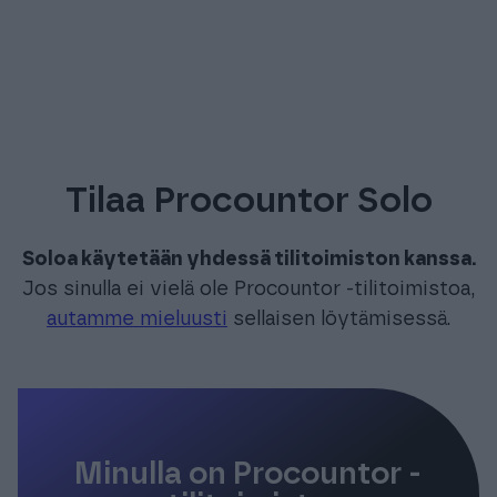
Tilaa Procountor Solo
Soloa käytetään yhdessä tilitoimiston kanssa.
Jos sinulla ei vielä ole Procountor -tilitoimistoa,
autamme mieluusti
sellaisen löytämisessä.
Minulla on Procountor -