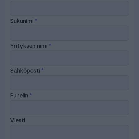
Sukunimi
Yrityksen nimi
Sähköposti
Puhelin
Viesti