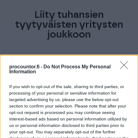
Liity tuhansien
tyytyväisten yritysten
joukkoon
procountor.fi -
Do Not Process My Personal
Information
If you wish to opt-out of the sale, sharing to third parties, or
processing of your personal or sensitive information for
targeted advertising by us, please use the below opt-out
section to confirm your selection. Please note that after your
opt-out request is processed you may continue seeing
interest-based ads based on personal information utilized by
us or personal information disclosed to third parties prior to
your opt-out. You may separately opt-out of the further