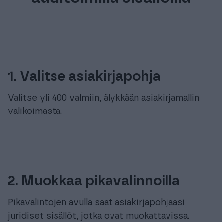
1. Valitse asiakirjapohja
Valitse yli 400 valmiin, älykkään asiakirjamallin
valikoimasta.
2. Muokkaa pikavalinnoilla
Pikavalintojen avulla saat asiakirjapohjaasi
juridiset sisällöt, jotka ovat muokattavissa.