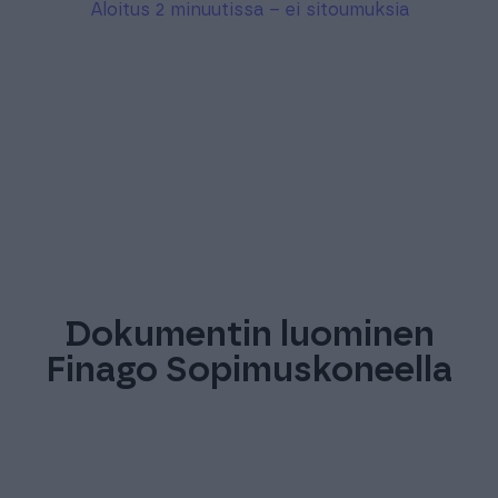
Aloitus 2 minuutissa – ei sitoumuksia
Dokumentin luominen
Finago Sopimuskoneella