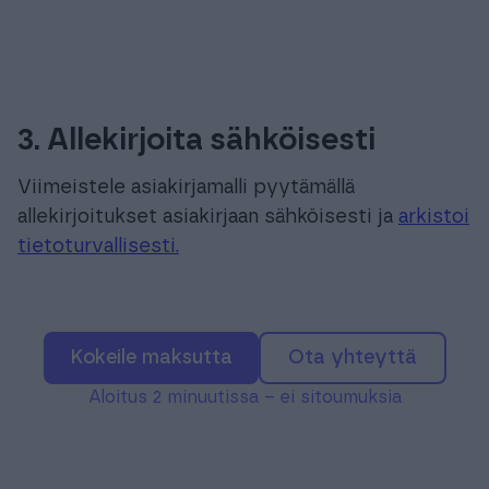
3. Allekirjoita sähköisesti
Viimeistele asiakirjamalli pyytämällä
allekirjoitukset asiakirjaan sähköisesti ja
arkistoi
tietoturvallisesti.
Kokeile maksutta
Ota yhteyttä
Aloitus 2 minuutissa – ei sitoumuksia