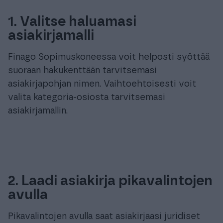
1. Valitse haluamasi
asiakirjamalli
Finago Sopimuskoneessa voit helposti syöttää
suoraan hakukenttään tarvitsemasi
asiakirjapohjan nimen. Vaihtoehtoisesti voit
valita kategoria-osiosta tarvitsemasi
asiakirjamallin.
2. Laadi asiakirja pikavalintojen
avulla
Pikavalintojen avulla saat asiakirjaasi juridiset