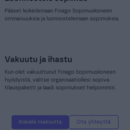
Pääset kokeilemaan Finago Sopimuskoneen
ominaisuuksia ja luonnostelemaan sopimuksia.
Vakuutu ja ihastu
Kun olet vakuuttunut Finago Sopimuskoneen
hyödyistä, valitse organisaatiollesi sopiva
tilauspaketti ja laadi sopimukset helpommin.
Kokeile maksutta
Ota yhteyttä