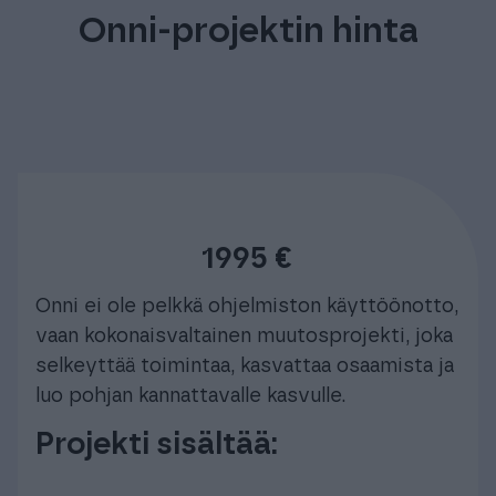
Onni-projektin hinta
1995 €
Onni ei ole pelkkä ohjelmiston käyttöönotto,
vaan kokonaisvaltainen muutosprojekti, joka
selkeyttää toimintaa, kasvattaa osaamista ja
luo pohjan kannattavalle kasvulle.
Projekti sisältää: