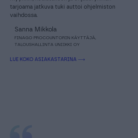
tarjoama jatkuva tuki auttoi ohjelmiston
vaihdossa.
Sanna Mikkola
FINAGO PROCOUNTORIN KÄYTTÄJÄ,
TALOUSHALLINTA UNIIKKI OY
LUE KOKO ASIAKASTARINA ⟶