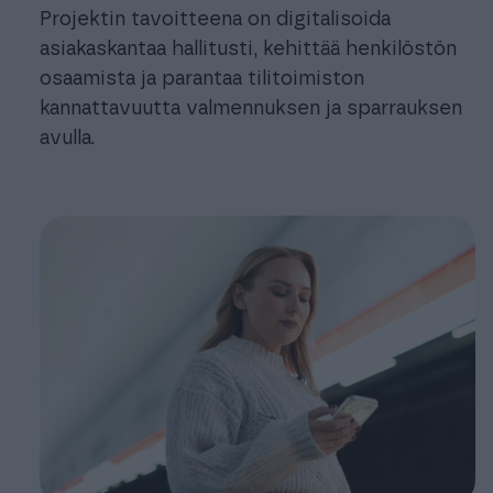
Projektin tavoitteena on digitalisoida
asiakaskantaa hallitusti, kehittää henkilöstön
osaamista ja parantaa tilitoimiston
kannattavuutta valmennuksen ja sparrauksen
avulla.