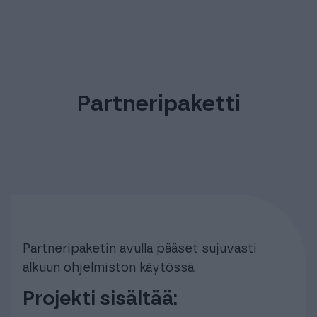
Partneripaketti
Partneripaketin avulla pääset sujuvasti
alkuun ohjelmiston käytössä.
Projekti sisältää: