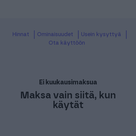
Hinnat
Ominaisuudet
Usein kysyttyä
Ota käyttöön
Ei kuukausimaksua
Maksa vain siitä, kun
käytät