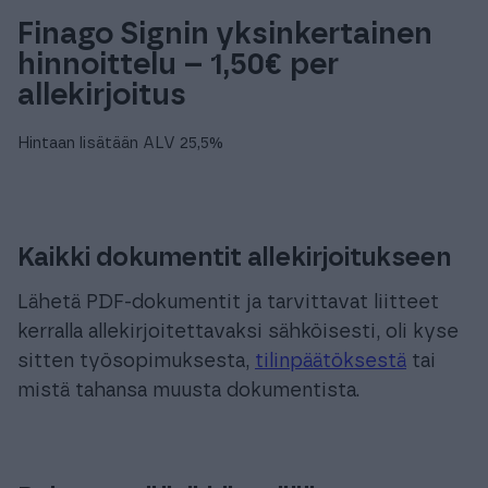
Finago Signin yksinkertainen
hinnoittelu – 1,50€ per
allekirjoitus
Hintaan lisätään ALV 25,5%
Kaikki dokumentit allekirjoitukseen
Lähetä PDF-dokumentit ja tarvittavat liitteet
kerralla allekirjoitettavaksi sähköisesti, oli kyse
sitten työsopimuksesta,
tilinpäätöksestä
tai
mistä tahansa muusta dokumentista.