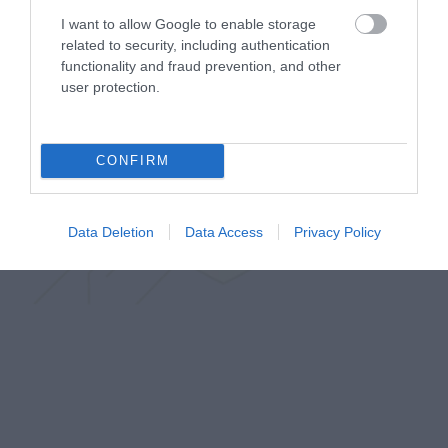
I want to allow Google to enable storage
related to security, including authentication
functionality and fraud prevention, and other
user protection.
CONFIRM
Data Deletion
Data Access
Privacy Policy