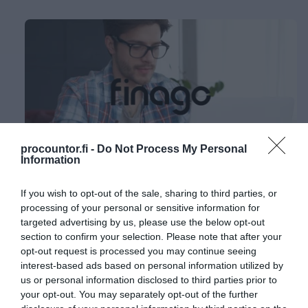
procountor.fi -
Do Not Process My Personal
Information
If you wish to opt-out of the sale, sharing to third parties, or
processing of your personal or sensitive information for
targeted advertising by us, please use the below opt-out
section to confirm your selection. Please note that after your
opt-out request is processed you may continue seeing
interest-based ads based on personal information utilized by
us or personal information disclosed to third parties prior to
your opt-out. You may separately opt-out of the further