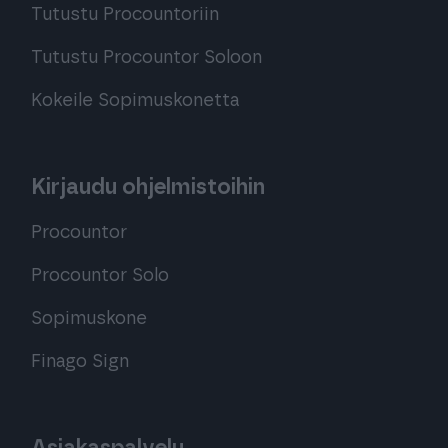
Tutustu Procountoriin
Tutustu Procountor Soloon
Kokeile Sopimuskonetta
Kirjaudu ohjelmistoihin
Procountor
Procountor Solo
Sopimuskone
Finago Sign