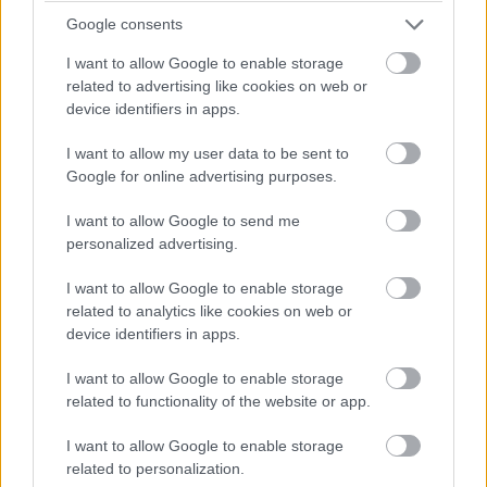
Google consents
I want to allow Google to enable storage
related to advertising like cookies on web or
device identifiers in apps.
I want to allow my user data to be sent to
Google for online advertising purposes.
I want to allow Google to send me
personalized advertising.
I want to allow Google to enable storage
related to analytics like cookies on web or
device identifiers in apps.
I want to allow Google to enable storage
related to functionality of the website or app.
I want to allow Google to enable storage
related to personalization.