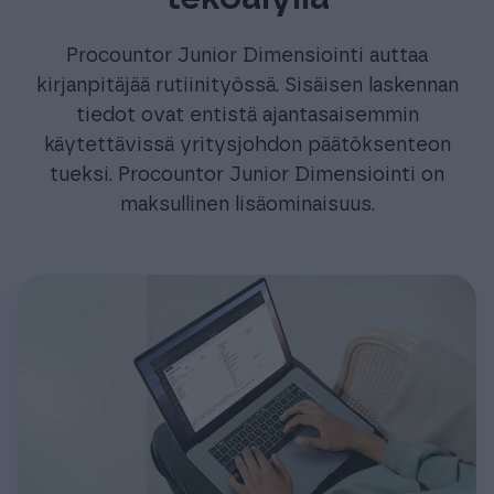
Procountor Junior Dimensiointi auttaa
kirjanpitäjää rutiinityössä. Sisäisen laskennan
tiedot ovat entistä ajantasaisemmin
käytettävissä yritysjohdon päätöksenteon
tueksi. Procountor Junior Dimensiointi on
maksullinen lisäominaisuus.