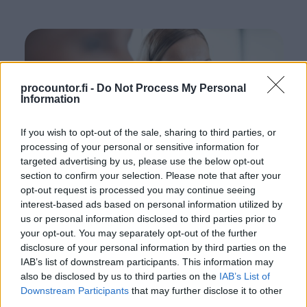
procountor.fi -
Do Not Process My Personal
Information
If you wish to opt-out of the sale, sharing to third parties, or
processing of your personal or sensitive information for
targeted advertising by us, please use the below opt-out
section to confirm your selection. Please note that after your
opt-out request is processed you may continue seeing
interest-based ads based on personal information utilized by
us or personal information disclosed to third parties prior to
your opt-out. You may separately opt-out of the further
disclosure of your personal information by third parties on the
IAB’s list of downstream participants. This information may
also be disclosed by us to third parties on the
IAB’s List of
Downstream Participants
that may further disclose it to other
third parties.