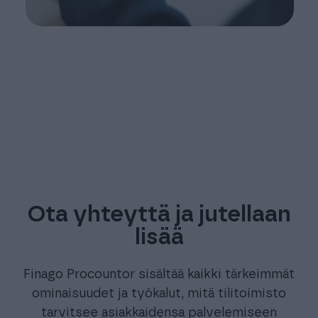
Ota yhteyttä ja jutellaan
lisää
Finago Procountor sisältää kaikki tärkeimmät
ominaisuudet ja työkalut, mitä tilitoimisto
tarvitsee asiakkaidensa palvelemiseen