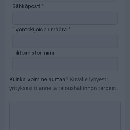
Sähköposti
Työntekijöiden määrä
Tilitoimiston nimi
Kuvaile lyhyesti
Kuinka voimme auttaa?
yrityksesi tilanne ja taloushallinnon tarpeet.