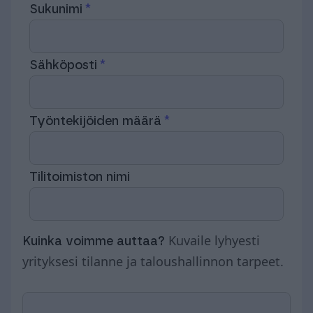
Sukunimi
Sähköposti
Työntekijöiden määrä
Tilitoimiston nimi
Kuvaile lyhyesti
Kuinka voimme auttaa?
yrityksesi tilanne ja taloushallinnon tarpeet.