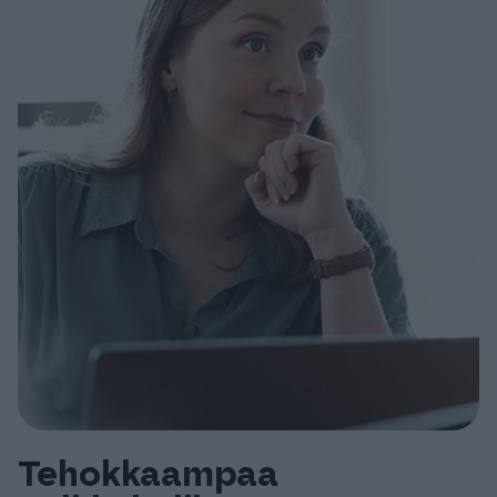
Tehokkaampaa