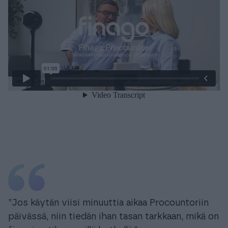
”Jos käytän viisi minuuttia aikaa Procountoriin
päivässä, niin tiedän ihan tasan tarkkaan, mikä on