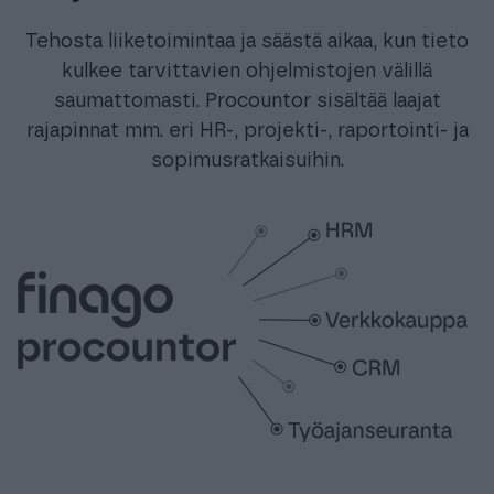
Tehosta liiketoimintaa ja säästä aikaa, kun tieto
kulkee tarvittavien ohjelmistojen välillä
saumattomasti. Procountor sisältää laajat
rajapinnat mm. eri HR-, projekti-, raportointi- ja
sopimusratkaisuihin.