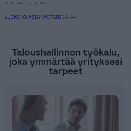
CTO, 24 CENTER OY
LUE KOKO ASIAKASTARINA ⟶
Taloushallinnon työkalu,
joka ymmärtää yrityksesi
tarpeet