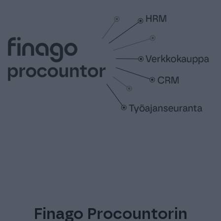
Finago Procountorin