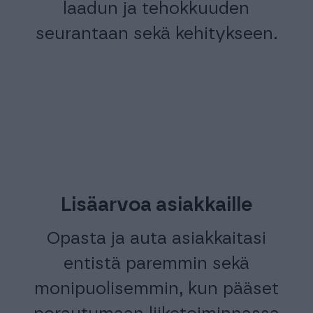
laadun ja tehokkuuden
seurantaan sekä kehitykseen.
Lisäarvoa asiakkaille
Opasta ja auta asiakkaitasi
entistä paremmin sekä
monipuolisemmin, kun pääset