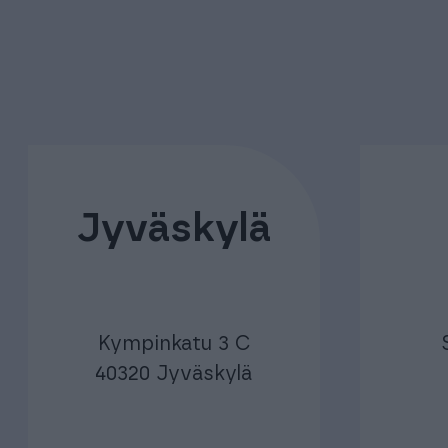
Jyväskylä
Kympinkatu 3 C
40320 Jyväskylä