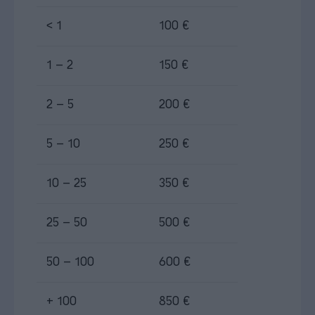
< 1
100 €
1 – 2
150 €
2 – 5
200 €
5 – 10
250 €
10 – 25
350 €
25 – 50
500 €
50 – 100
600 €
+ 100
850 €