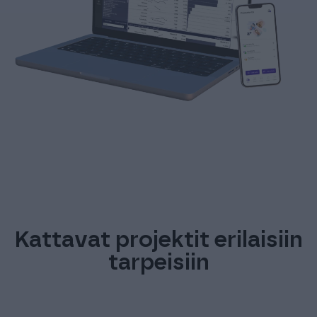
Kattavat projektit erilaisiin
tarpeisiin