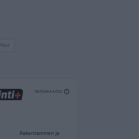
TELU
INTEGRAATIO
Rakentaminen ja