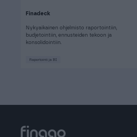
Finadeck
Nykyaikainen ohjelmisto raportointiin,
budjetointiin, ennusteiden tekoon ja
konsolidointiin.
Raportointi ja BI