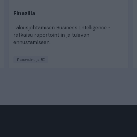
Finazilla
Talousjohtamisen Business Intelligence -
ratkaisu raportointiin ja tulevan
ennustamiseen.
Raportointi ja BI