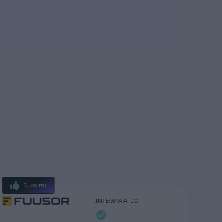
Suosittu
INTEGRAATIO