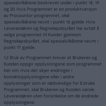
spesialvilkårene beskrevet under i punkt 18, 19
og 20. Hvis Programmet er en produktversjon
av Procountor-programmet, skal
spesialvilkårene nevnt i punkt 16 gjelde. Hvis
Leverandøren og Regnskapsbyrået har avtalt å
selge programmet til Kunder gjennom
Regnskapsbyrået, skal spesialvilkårene nevnt i
punkt 17 gjelde.
1.2 Bruk av Programmet krever at Brukeren og
Kunden oppgir opplysningene som programmet
ber om. Hvis det skjer endringer i
kontaktopplysningene eller i andre
opplysninger som er nødvendige for å bruke
Programmet, skal Brukeren og Kunden varsle
Leverandøren uten forsinkelse om de endrede
opplysningene.