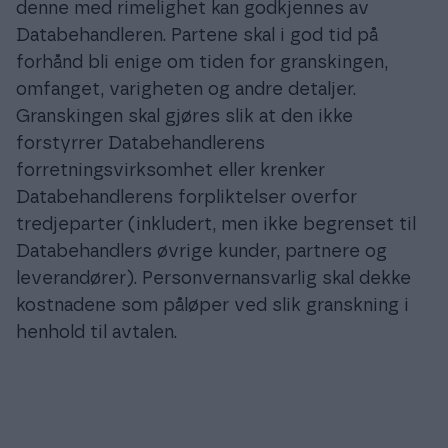
denne med rimelighet kan godkjennes av
Databehandleren. Partene skal i god tid på
forhånd bli enige om tiden for granskingen,
omfanget, varigheten og andre detaljer.
Granskingen skal gjøres slik at den ikke
forstyrrer Databehandlerens
forretningsvirksomhet eller krenker
Databehandlerens forpliktelser overfor
tredjeparter (inkludert, men ikke begrenset til
Databehandlers øvrige kunder, partnere og
leverandører). Personvernansvarlig skal dekke
kostnadene som påløper ved slik granskning i
henhold til avtalen.