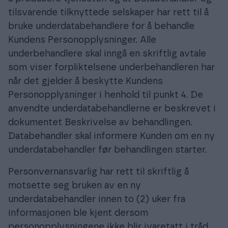
tilsvarende tilknyttede selskaper har rett til å
bruke underdatabehandlere for å behandle
Kundens Personopplysninger. Alle
underbehandlere skal inngå en skriftlig avtale
som viser forpliktelsene underbehandleren har
når det gjelder å beskytte Kundens
Personopplysninger i henhold til punkt 4. De
anvendte underdatabehandlerne er beskrevet i
dokumentet Beskrivelse av behandlingen.
Databehandler skal informere Kunden om en ny
underdatabehandler før behandlingen starter.
Personvernansvarlig har rett til skriftlig å
motsette seg bruken av en ny
underdatabehandler innen to (2) uker fra
informasjonen ble kjent dersom
personopplysningene ikke blir ivaretatt i tråd