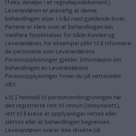
(f.eks. detaljer i et regnskapsdokument).
Leverandøren er ansvarlig at denne
behandlingen skjer i tråd med gjeldende lover.
Partene er klare over at behandlingen kan
medføre forpliktelser for både Kunden og
Leverandøren, for eksempel plikt til å informere
de personene som Leverandørens
Personopplysninger gjelder. Informasjon om
behandlingen av Leverandørens
Personopplysninger finner du på nettstedet
vårt.
4.12 I henhold til personvernlovgivningen har
den registrerte rett til innsyn (innsynsrett),
rett til å kreve at opplysninger rettes eller
slettes eller at behandlingen begrenses.
Leverandøren svarer ikke direkte på