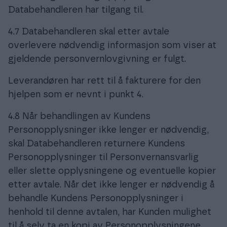
Databehandleren har tilgang til.
4.7 Databehandleren skal etter avtale
overlevere nødvendig informasjon som viser at
gjeldende personvernlovgivning er fulgt.
Leverandøren har rett til å fakturere for den
hjelpen som er nevnt i punkt 4.
4.8 Når behandlingen av Kundens
Personopplysninger ikke lenger er nødvendig,
skal Databehandleren returnere Kundens
Personopplysninger til Personvernansvarlig
eller slette opplysningene og eventuelle kopier
etter avtale. Når det ikke lenger er nødvendig å
behandle Kundens Personopplysninger i
henhold til denne avtalen, har Kunden mulighet
til å selv ta en kopi av Personopplysningene