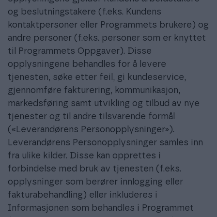
og beslutningstakere (f.eks. Kundens
kontaktpersoner eller Programmets brukere) og
andre personer (f.eks. personer som er knyttet
til Programmets Oppgaver). Disse
opplysningene behandles for å levere
tjenesten, søke etter feil, gi kundeservice,
gjennomføre fakturering, kommunikasjon,
markedsføring samt utvikling og tilbud av nye
tjenester og til andre tilsvarende formål
(«Leverandørens Personopplysninger»).
Leverandørens Personopplysninger samles inn
fra ulike kilder. Disse kan opprettes i
forbindelse med bruk av tjenesten (f.eks.
opplysninger som berører innlogging eller
fakturabehandling) eller inkluderes i
Informasjonen som behandles i Programmet