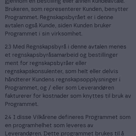
gjennom en bestilling eller annen kundeavtale.
Brukeren, som representerer Kunden, benytter
Programmet. Regnskapsbyrået er i denne
avtalen også Kunde, siden Kunden bruker
Programmet i sin virksomhet.
2.3 Med Regnskapsbyrå i denne avtalen menes
et regnskapsbyråsamarbeid og bestillinger
ment for regnskapsbyråer eller
regnskapskonsulenter, som helt eller delvis
håndterer Kundens regnskapsopplysninger i
Programmet, og / eller som Leverandøren
fakturerer for kostnader som knyttes til bruk av
Programmet.
2.4 I disse Vilkårene defineres Programmet som
en programhelhet som leveres av
Leverandøren. Dette programmet brukes til å