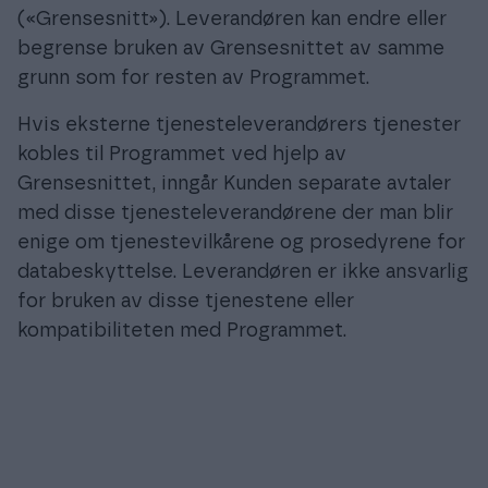
(«Grensesnitt»). Leverandøren kan endre eller
begrense bruken av Grensesnittet av samme
grunn som for resten av Programmet.
Hvis eksterne tjenesteleverandørers tjenester
kobles til Programmet ved hjelp av
Grensesnittet, inngår Kunden separate avtaler
med disse tjenesteleverandørene der man blir
enige om tjenestevilkårene og prosedyrene for
databeskyttelse. Leverandøren er ikke ansvarlig
for bruken av disse tjenestene eller
kompatibiliteten med Programmet.