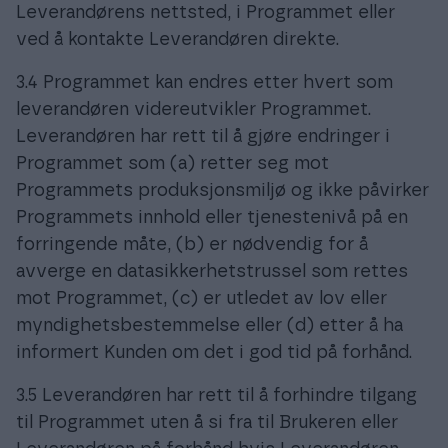
Leverandørens nettsted, i Programmet eller
ved å kontakte Leverandøren direkte.
3.4 Programmet kan endres etter hvert som
leverandøren videreutvikler Programmet.
Leverandøren har rett til å gjøre endringer i
Programmet som (a) retter seg mot
Programmets produksjonsmiljø og ikke påvirker
Programmets innhold eller tjenestenivå på en
forringende måte, (b) er nødvendig for å
avverge en datasikkerhetstrussel som rettes
mot Programmet, (c) er utledet av lov eller
myndighetsbestemmelse eller (d) etter å ha
informert Kunden om det i god tid på forhånd.
3.5 Leverandøren har rett til å forhindre tilgang
til Programmet uten å si fra til Brukeren eller