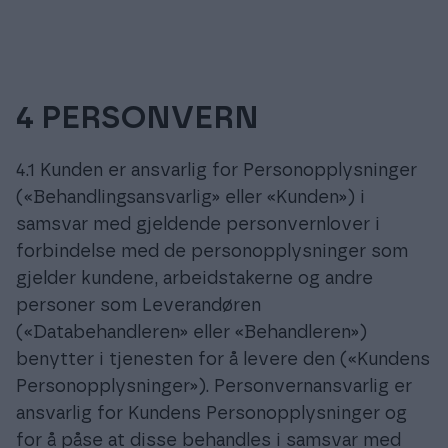
4 PERSONVERN
4.1 Kunden er ansvarlig for Personopplysninger
(«Behandlingsansvarlig» eller «Kunden») i
samsvar med gjeldende personvernlover i
forbindelse med de personopplysninger som
gjelder kundene, arbeidstakerne og andre
personer som Leverandøren
(«Databehandleren» eller «Behandleren»)
benytter i tjenesten for å levere den («Kundens
Personopplysninger»). Personvernansvarlig er
ansvarlig for Kundens Personopplysninger og
for å påse at disse behandles i samsvar med