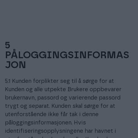
5
PÅLOGGINGSINFORMAS
JON
5.1 Kunden forplikter seg til å sørge for at
Kunden og alle utpekte Brukere oppbevarer
brukernavn, passord og varierende passord
trygt og separat. Kunden skal sørge for at
utenforstående ikke får tak i denne
påloggingsinformasjonen. Hvis
identifiseringsopplysningene har havnet i