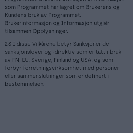
som Programmet har lagret om Brukerens og
Kundens bruk av Programmet.
Brukerinformasjon og Informasjon utgjør
tilsammen Opplysninger.
2.8 I disse Vilkårene betyr Sanksjoner de
sanksjonslover og -direktiv som er tatt i bruk
av FN, EU, Sverige, Finland og USA, og som
forbyr forretningsvirksomhet med personer
eller sammenslutninger som er definert i
bestemmelsen.