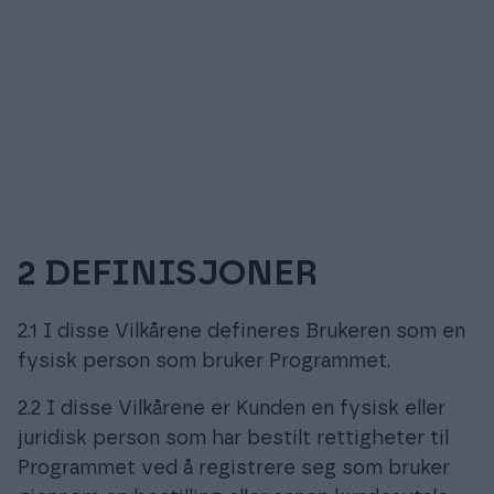
2 DEFINISJONER
2.1 I disse Vilkårene defineres Brukeren som en
fysisk person som bruker Programmet.
2.2 I disse Vilkårene er Kunden en fysisk eller
juridisk person som har bestilt rettigheter til
Programmet ved å registrere seg som bruker