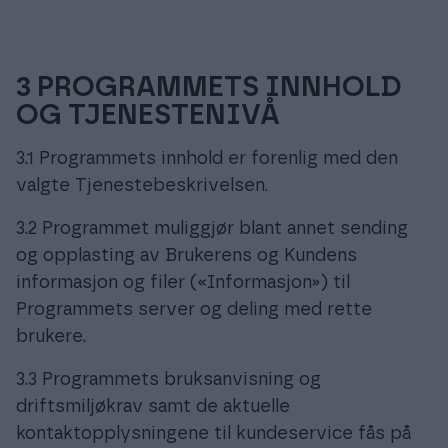
3 PROGRAMMETS INNHOLD
OG TJENESTENIVÅ
3.1 Programmets innhold er forenlig med den
valgte Tjenestebeskrivelsen.
3.2 Programmet muliggjør blant annet sending
og opplasting av Brukerens og Kundens
informasjon og filer («Informasjon») til
Programmets server og deling med rette
brukere.
3.3 Programmets bruksanvisning og
driftsmiljøkrav samt de aktuelle
kontaktopplysningene til kundeservice fås på