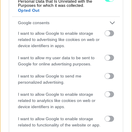
Personal Data that Is Unrelated with the
Purposes for which it was collected.
Tutustu Procountoriin
Opted Out
Google consents
I want to allow Google to enable storage
related to advertising like cookies on web or
device identifiers in apps.
Takaisin etusivulle
I want to allow my user data to be sent to
Google for online advertising purposes.
I want to allow Google to send me
personalized advertising.
I want to allow Google to enable storage
Ratkaisut
related to analytics like cookies on web or
device identifiers in apps.
Procountor
I want to allow Google to enable storage
related to functionality of the website or app.
Procountor Solo