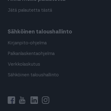
Jätä palautetta tästä
Sähköinen taloushallinto
Kirjanpito-ohjelma
Palkanlaskentaohjelma
Verkkolaskutus
Sähköinen taloushallinto