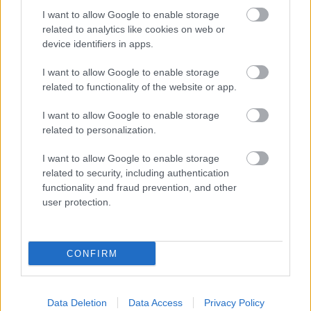
I want to allow Google to enable storage
related to analytics like cookies on web or
device identifiers in apps.
I want to allow Google to enable storage
related to functionality of the website or app.
I want to allow Google to enable storage
related to personalization.
I want to allow Google to enable storage
related to security, including authentication
functionality and fraud prevention, and other
user protection.
CONFIRM
Finago Procountor
Data Deletion
Data Access
Privacy Policy