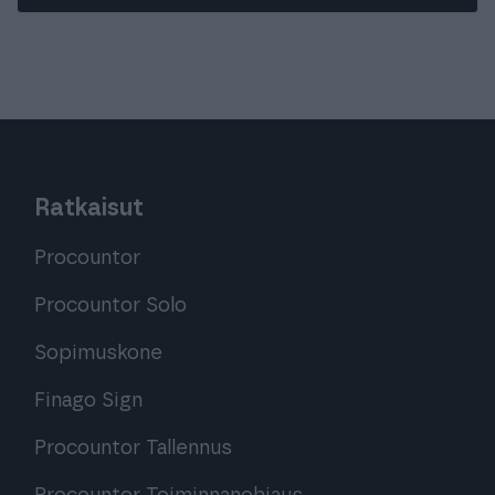
Ratkaisut
Procountor
Procountor Solo
Sopimuskone
Finago Sign
Procountor Tallennus