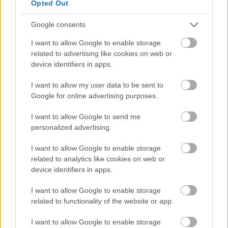
Opted Out
Google consents
I want to allow Google to enable storage
Takaisin etusivulle
related to advertising like cookies on web or
device identifiers in apps.
I want to allow my user data to be sent to
Google for online advertising purposes.
I want to allow Google to send me
personalized advertising.
Ratkaisut
I want to allow Google to enable storage
related to analytics like cookies on web or
Procountor
device identifiers in apps.
Procountor Solo
I want to allow Google to enable storage
related to functionality of the website or app.
Sopimuskone
I want to allow Google to enable storage