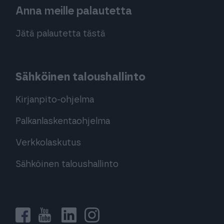
Anna meille palautetta
Jätä palautetta tästä
Sähköinen taloushallinto
Kirjanpito-ohjelma
Palkanlaskentaohjelma
Verkkolaskutus
Sähköinen taloushallinto