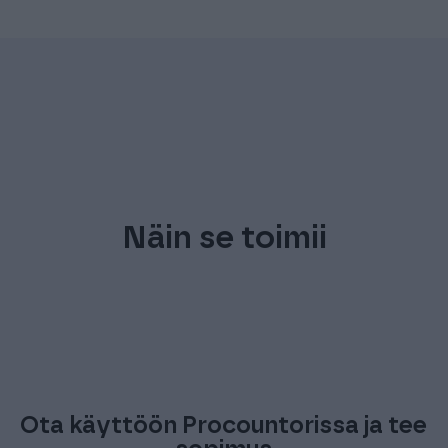
Näin se toimii
Ota käyttöön Procountorissa ja tee