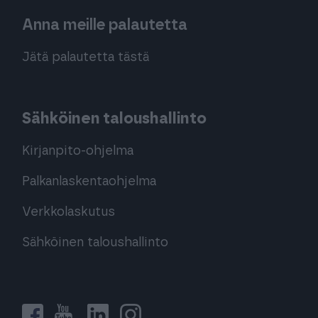
Anna meille palautetta
Jätä palautetta tästä
Sähköinen taloushallinto
Kirjanpito-ohjelma
Palkanlaskentaohjelma
Verkkolaskutus
Sähköinen taloushallinto