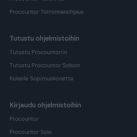
Procountor Toiminnanohjaus
Tutustu ohjelmistoihin
Tutustu Procountoriin
Tutustu Procountor Soloon
Kokeile Sopimuskonetta
Kirjaudu ohjelmistoihin
Procountor
Procountor Solo