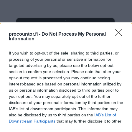
procountor.fi -
Do Not Process My Personal
Information
If you wish to opt-out of the sale, sharing to third parties, or
processing of your personal or sensitive information for
targeted advertising by us, please use the below opt-out
section to confirm your selection. Please note that after your
opt-out request is processed you may continue seeing
interest-based ads based on personal information utilized by
us or personal information disclosed to third parties prior to
your opt-out. You may separately opt-out of the further
disclosure of your personal information by third parties on the
IAB’s list of downstream participants. This information may
also be disclosed by us to third parties on the
IAB’s List of
Downstream Participants
that may further disclose it to other
third parties.