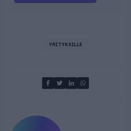
YRITYKSILLE