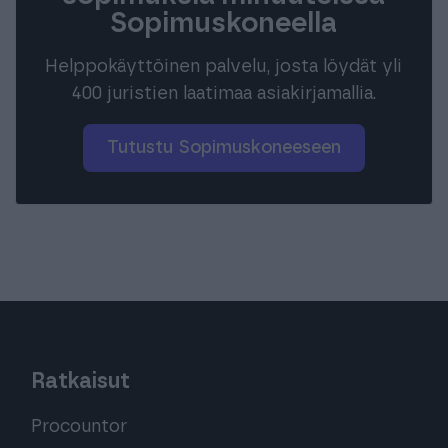
Sopimuskoneella
Helppokäyttöinen palvelu, josta löydät yli
400 juristien laatimaa asiakirjamallia.
Tutustu Sopimuskoneeseen
Ratkaisut
Procountor