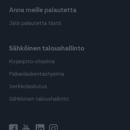
Anna meille palautetta
Jätä palautetta tästä
Sähköinen taloushallinto
Kirjanpito-ohjelma
Palkanlaskentaohjelma
Verkkolaskutus
Sähköinen taloushallinto