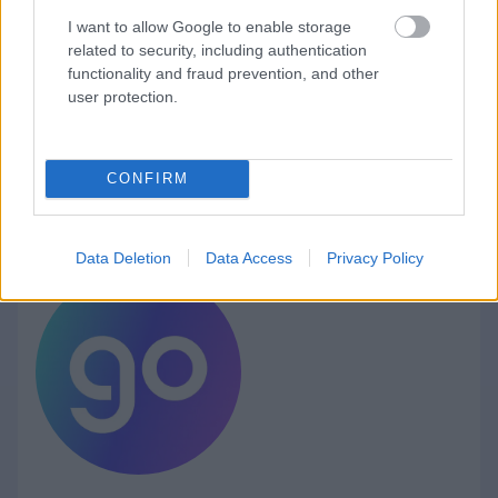
I want to allow Google to enable storage
related to security, including authentication
functionality and fraud prevention, and other
user protection.
CONFIRM
Data Deletion
Data Access
Privacy Policy