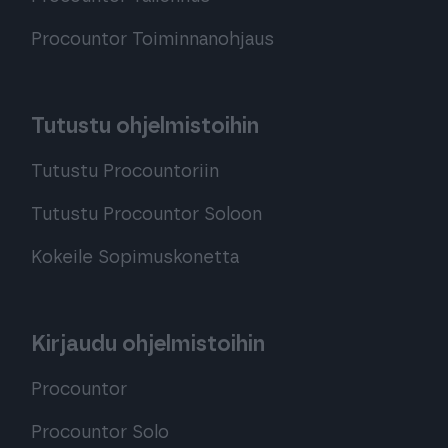
Procountor Toiminnanohjaus
Tutustu ohjelmistoihin
Tutustu Procountoriin
Tutustu Procountor Soloon
Kokeile Sopimuskonetta
Kirjaudu ohjelmistoihin
Procountor
Procountor Solo