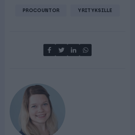
PROCOUNTOR
YRITYKSILLE