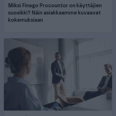
Miksi Finago Procountor on käyttäjien
suosikki? Näin asiakkaamme kuvaavat
kokemuksiaan