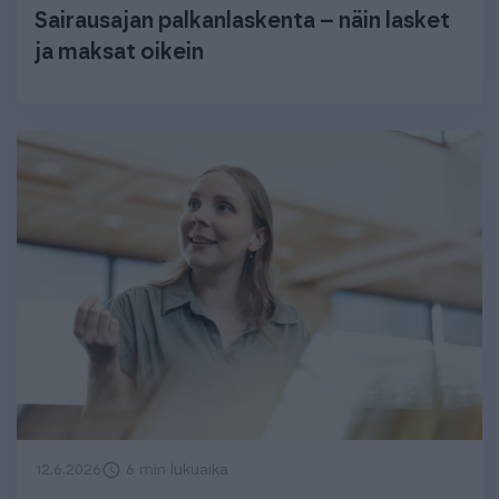
Sairausajan palkanlaskenta – näin lasket
ja maksat oikein
12.6.2026
6 min lukuaika