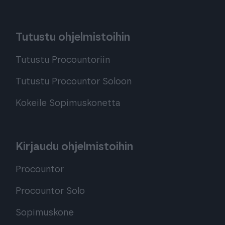
Tutustu ohjelmistoihin
Tutustu Procountoriin
Tutustu Procountor Soloon
Kokeile Sopimuskonetta
Kirjaudu ohjelmistoihin
Procountor
Procountor Solo
Sopimuskone