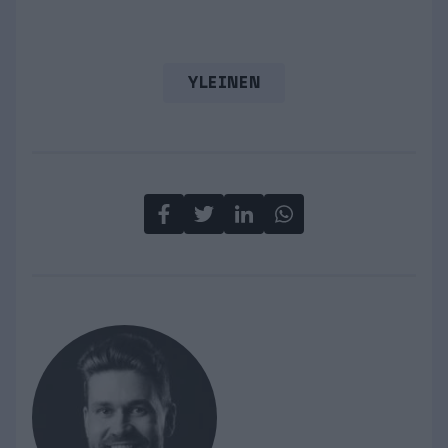
YLEINEN