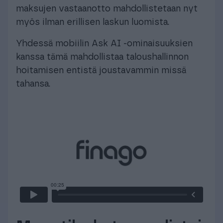
maksujen vastaanotto mahdollistetaan nyt
myös ilman erillisen laskun luomista.
Yhdessä mobiilin Ask AI -ominaisuuksien
kanssa tämä mahdollistaa taloushallinnon
hoitamisen entistä joustavammin missä
tahansa.