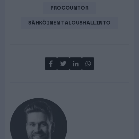
PROCOUNTOR
SÄHKÖINEN TALOUSHALLINTO