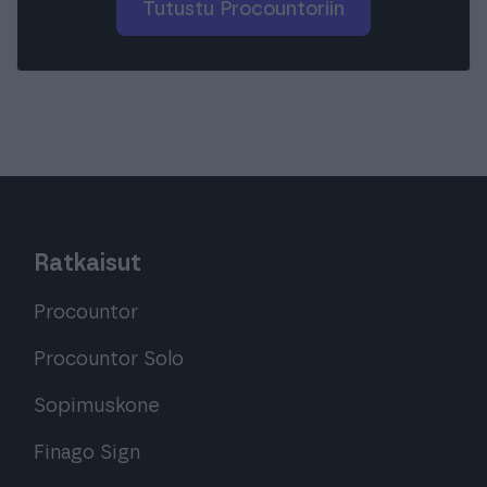
Tutustu Procountoriin
Ratkaisut
Procountor
Procountor Solo
Sopimuskone
Finago Sign