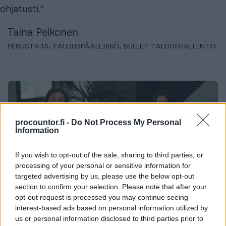
ohjatusti.”
Taina Pelkonen
PERUSTAJA, TALOUSPÄÄLLIKKÖ, BULLET TALOUSHALLINTO
procountor.fi -
Do Not Process My Personal
Information
If you wish to opt-out of the sale, sharing to third parties, or
processing of your personal or sensitive information for
targeted advertising by us, please use the below opt-out
section to confirm your selection. Please note that after your
opt-out request is processed you may continue seeing
interest-based ads based on personal information utilized by
Katso videolta, miten Bullet Taloushallinnon
us or personal information disclosed to third parties prior to