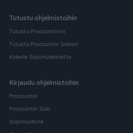
Tutustu ohjelmistoihin
Tutustu Procountoriin
Tutustu Procountor Soloon
Kokeile Sopimuskonetta
Kirjaudu ohjelmistoihin
Procountor
Procountor Solo
Sopimuskone