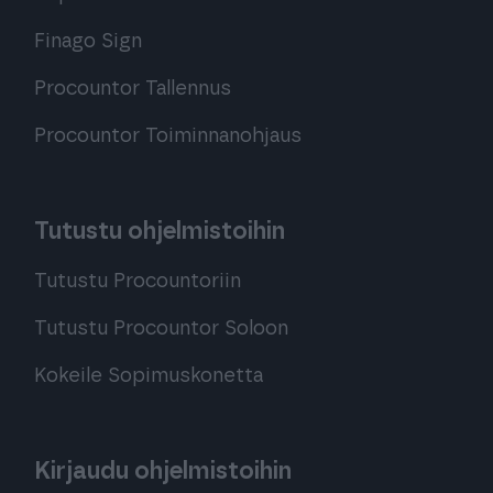
Finago Sign
Procountor Tallennus
Procountor Toiminnanohjaus
Tutustu ohjelmistoihin
Tutustu Procountoriin
Tutustu Procountor Soloon
Kokeile Sopimuskonetta
Kirjaudu ohjelmistoihin