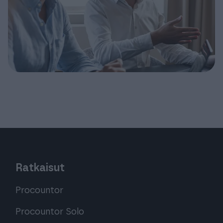
Ratkaisut
Procountor
Procountor Solo