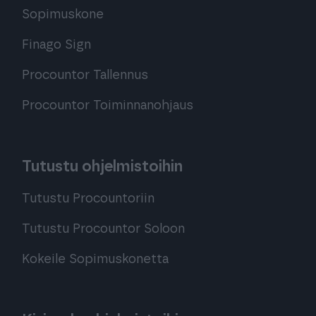
Sopimuskone
Finago Sign
Procountor Tallennus
Procountor Toiminnanohjaus
Tutustu ohjelmistoihin
Tutustu Procountoriin
Tutustu Procountor Soloon
Kokeile Sopimuskonetta