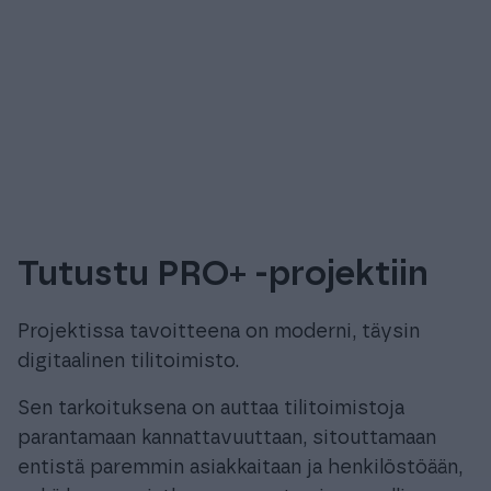
Tutustu PRO+ -projektiin
Projektissa tavoitteena on moderni, täysin
digitaalinen tilitoimisto.
Sen tarkoituksena on auttaa tilitoimistoja
parantamaan kannattavuuttaan, sitouttamaan
entistä paremmin asiakkaitaan ja henkilöstöään,