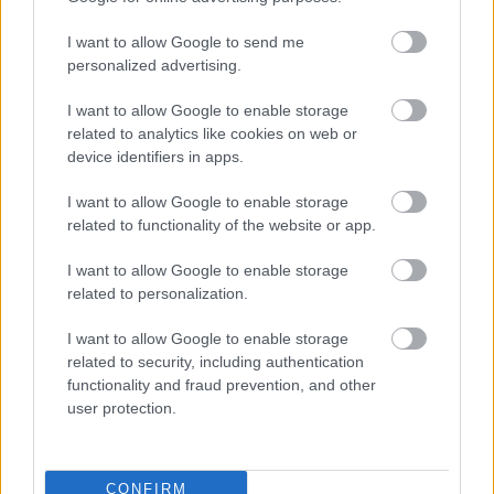
I want to allow Google to send me
personalized advertising.
I want to allow Google to enable storage
related to analytics like cookies on web or
device identifiers in apps.
I want to allow Google to enable storage
related to functionality of the website or app.
I want to allow Google to enable storage
related to personalization.
I want to allow Google to enable storage
related to security, including authentication
Ratkaisut
functionality and fraud prevention, and other
user protection.
Procountor
Procountor Solo
CONFIRM