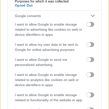
Tutustu Procountoriin
Purposes for which it was collected.
Opted Out
Google consents
I want to allow Google to enable storage
related to advertising like cookies on web or
Takaisin etusivulle
device identifiers in apps.
I want to allow my user data to be sent to
Google for online advertising purposes.
I want to allow Google to send me
personalized advertising.
I want to allow Google to enable storage
Ratkaisut
related to analytics like cookies on web or
device identifiers in apps.
Procountor
I want to allow Google to enable storage
Procountor Solo
related to functionality of the website or app.
Sopimuskone