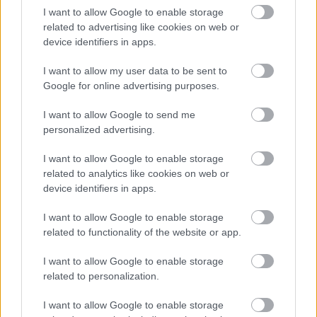
I want to allow Google to enable storage
related to advertising like cookies on web or
device identifiers in apps.
I want to allow my user data to be sent to
Google for online advertising purposes.
Ratkaisut
I want to allow Google to send me
personalized advertising.
Procountor
I want to allow Google to enable storage
Procountor Solo
related to analytics like cookies on web or
device identifiers in apps.
Sopimuskone
I want to allow Google to enable storage
Finago Sign
related to functionality of the website or app.
Procountor Tallennus
I want to allow Google to enable storage
related to personalization.
Procountor Toiminnanohjaus
I want to allow Google to enable storage