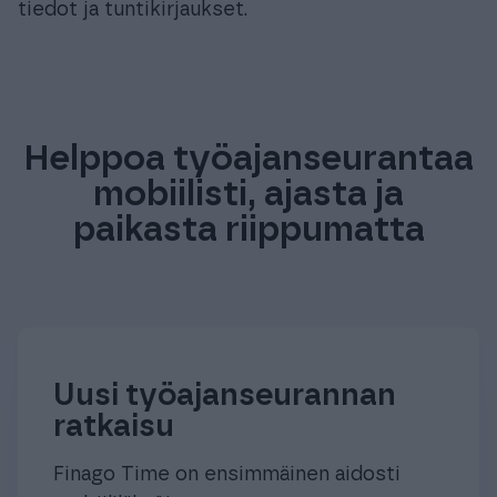
tiedot ja tuntikirjaukset.
Helppoa työajanseurantaa
mobiilisti, ajasta ja
paikasta riippumatta
Uusi työajanseurannan
ratkaisu
Finago Time on ensimmäinen aidosti