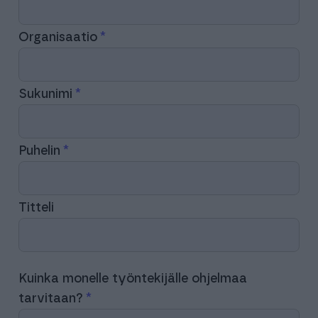
Organisaatio
Sukunimi
Puhelin
Titteli
Kuinka monelle työntekijälle ohjelmaa
tarvitaan?