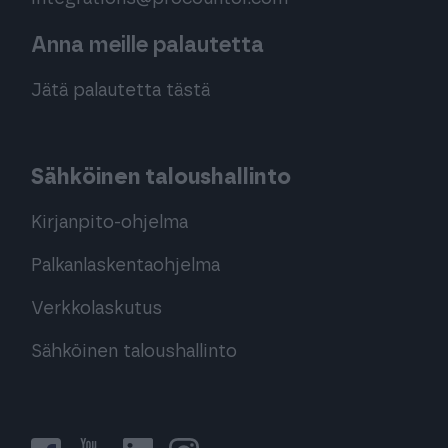
Anna meille palautetta
Jätä palautetta tästä
Sähköinen taloushallinto
Kirjanpito-ohjelma
Palkanlaskentaohjelma
Verkkolaskutus
Sähköinen taloushallinto