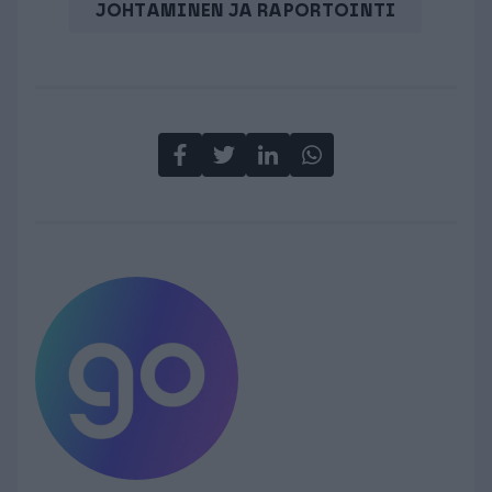
JOHTAMINEN JA RAPORTOINTI